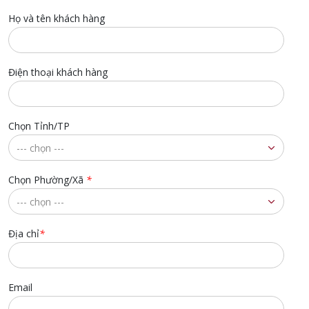
Họ và tên khách hàng
Điện thoại khách hàng
Chọn Tỉnh/TP
Chọn Phường/Xã
*
Địa chỉ
*
Email